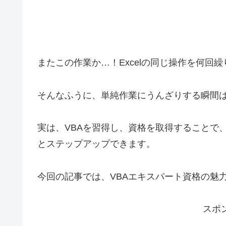
またこの作業か…！Excelの同じ操作を何回
そんなふうに、単純作業にうんざりする瞬間
実は、VBAを習得し、資格を取得することで、
とステップアップできます。
今回の記事では、VBAエキスパート資格の魅
スポ