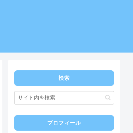
検索
プロフィール