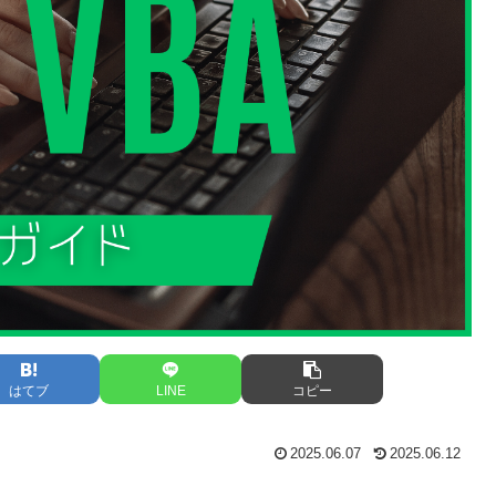
はてブ
LINE
コピー
2025.06.07
2025.06.12