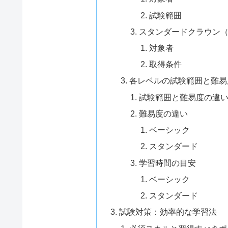
試験範囲
スタンダードクラウン（Sta
対象者
取得条件
各レベルの試験範囲と難易
試験範囲と難易度の違
難易度の違い
ベーシック
スタンダード
学習時間の目安
ベーシック
スタンダード
試験対策：効率的な学習法