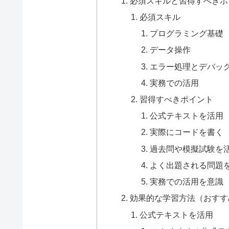
必須スキルと習得すべきポ
必須スキル
プログラミング基礎
データ操作
エラー処理とデバッ
実務での活用
習得すべきポイント
公式テキストを活用
実際にコードを書く
過去問や模擬試験を
よく出題される問題
実務での活用を意識
効果的な学習方法（おすす
公式テキストを活用