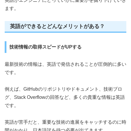
英語がエンジニアにとっていかに重要かを掘り下げていき
ます。
英語ができるとどんなメリットがある？
技術情報の取得スピードがUPする
最新技術の情報は、英語で発信されることが圧倒的に多い
です。
例えば、GitHubのリポジトリやドキュメント、技術ブロ
グ、Stack Overflowの回答など、多くの貴重な情報は英語
です。
英語が苦手だと、重要な技術の進展をキャッチするのに時
間がかかり、日本語訳を待つ必要が出てきます。