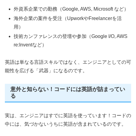
外資系企業での勤務（Google, AWS, Microsoft など）
海外企業の案件を受注（UpworkやFreelancerを活
用）
技術カンファレンスの登壇や参加（Google I/O, AWS
re:Inventなど）
英語は単なる言語スキルではなく、エンジニアとしての可
能性を広げる「武器」になるのです。
意外と知らない！コードには英語が詰まってい
る
実は、エンジニアはすでに英語を使っています！コードの
中には、気づかないうちに英語が含まれているのです。