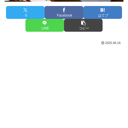
X
Facebook
はてブ
LINE
コピー
2025.06.16