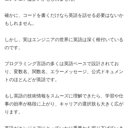
確かに、コードを書くだけなら英語を話せる必要はないか
もしれません。
しかし、実はエンジニアの世界に英語は深く根付いている
のです。
プログラミング言語の多くは英語ベースで設計されてお
り、変数名、関数名、エラーメッセージ、公式ドキュメン
トのほとんどが英語です。
もし英語の技術情報をスムーズに理解できたら、学習や仕
事の効率が格段に上がり、キャリアの選択肢も大きく広が
ります。