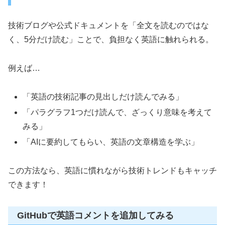
技術ブログや公式ドキュメントを「全文を読むのではな
く、5分だけ読む」ことで、負担なく英語に触れられる。
例えば…
「英語の技術記事の見出しだけ読んでみる」
「パラグラフ1つだけ読んで、ざっくり意味を考えて
みる」
「AIに要約してもらい、英語の文章構造を学ぶ」
この方法なら、英語に慣れながら技術トレンドもキャッチ
できます！
GitHubで英語コメントを追加してみる