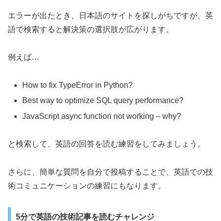
エラーが出たとき、日本語のサイトを探しがちですが、英
語で検索すると解決策の選択肢が広がります。
例えば…
How to fix TypeError in Python?
Best way to optimize SQL query performance?
JavaScript async function not working – why?
と検索して、英語の回答を読む練習をしてみましょう。
さらに、簡単な質問を自分で投稿することで、英語での技
術コミュニケーションの練習にもなります。
5分で英語の技術記事を読むチャレンジ