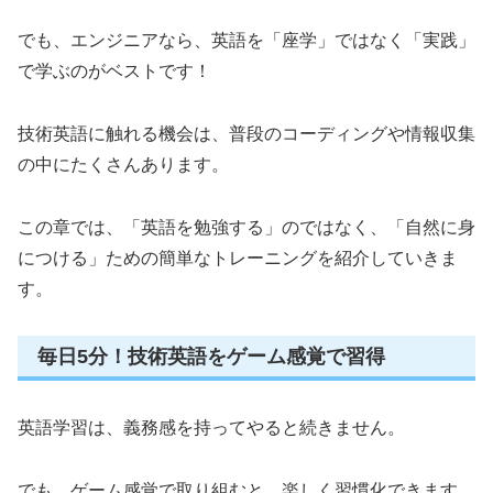
でも、エンジニアなら、英語を「座学」ではなく「実践」
で学ぶのがベストです！
技術英語に触れる機会は、普段のコーディングや情報収集
の中にたくさんあります。
この章では、「英語を勉強する」のではなく、「自然に身
につける」ための簡単なトレーニングを紹介していきま
す。
毎日5分！技術英語をゲーム感覚で習得
英語学習は、義務感を持ってやると続きません。
でも、ゲーム感覚で取り組むと、楽しく習慣化できます。