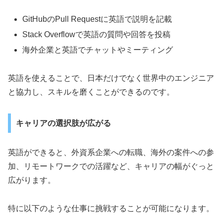
GitHubのPull Requestに英語で説明を記載
Stack Overflowで英語の質問や回答を投稿
海外企業と英語でチャットやミーティング
英語を使えることで、日本だけでなく世界中のエンジニア
と協力し、スキルを磨くことができるのです。
キャリアの選択肢が広がる
英語ができると、外資系企業への転職、海外の案件への参
加、リモートワークでの活躍など、キャリアの幅がぐっと
広がります。
特に以下のような仕事に挑戦することが可能になります。