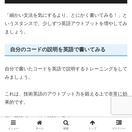
「細かい文法を気にするより、とにかく書いてみる！」と
いうスタンスで、少しずつ英語アウトプットを増やしてみ
ましょう。
自分のコードの説明を英語で書いてみる
自分で書いたコードを英語で説明するトレーニングをして
みましょう。
これは、技術英語のアウトプット力を鍛える上で非常に効
果的です。
例：英語でコードの解説を書く
メニュー
ホーム
検索
トップ
サイドバー