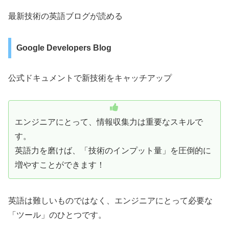
最新技術の英語ブログが読める
Google Developers Blog
公式ドキュメントで新技術をキャッチアップ
エンジニアにとって、情報収集力は重要なスキルで
す。
英語力を磨けば、「技術のインプット量」を圧倒的に
増やすことができます！
英語は難しいものではなく、エンジニアにとって必要な
「ツール」のひとつです。