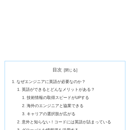
目次
なぜエンジニアに英語が必要なのか？
英語ができるとどんなメリットがある？
技術情報の取得スピードがUPする
海外のエンジニアと協業できる
キャリアの選択肢が広がる
意外と知らない！コードには英語が詰まっている
グローバルな情報源を活用する