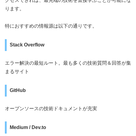
クセスできれば、最先端の技術を直接学ぶことが可能にな
ります。
特におすすめの情報源は以下の通りです。
Stack Overflow
エラー解決の最短ルート。最も多くの技術質問＆回答が集
まるサイト
GitHub
オープンソースの技術ドキュメントが充実
Medium / Dev.to