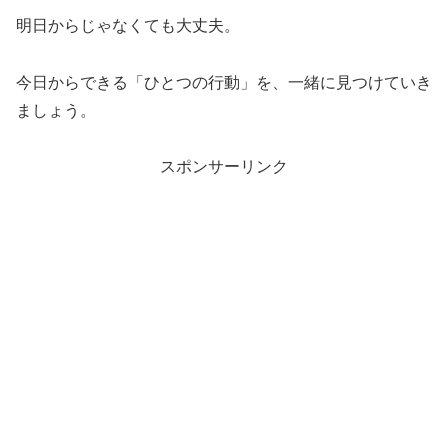
明日からじゃなくても大丈夫。
今日からできる「ひとつの行動」を、一緒に見つけていき
ましょう。
スポンサーリンク