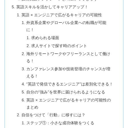
英語スキルを活かしてキャリアアップ！
英語 × エンジニアで広がるキャリアの可能性
外資系企業やグローバル企業への転職が可能
に！
求められる場面
求人サイトで探す時のポイント
海外リモートワークやフリーランスとして働け
る！
カンファレンス参加や技術登壇のチャンスが増
える！
“英語で発信できるエンジニア”は差別化できる！
自分の“強み”を世界に届けられるようになる
英語 × エンジニアで広がるキャリアの可能性の
まとめ
自信をつけて「行動」に移すには？
ステップ①：小さな成功体験をつくる