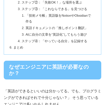
ステップ②：「失敗OK！」な場所を選ぶ
ステップ③：「これならできる」を見つける
「技術メモ帳」英語版をNotionやObsidianで
作る
英語ドキュメントの「推しポイント翻訳」
AIに自分の文章を“英語化”してもらう遊び
ステップ④：「やっている自分」を記録する
まとめ
なぜエンジニアに英語が必要なの
か？
「英語ができるといいのは分かってる。でも、プログラミ
ングができればそれで十分じゃない？」 そう思っている
エンジニアは多いかもしれません。