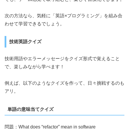
次の方法なら、気軽に「英語×プログラミング」を組み合
わせて学習できるでしょう。
技術英語クイズ
技術用語やエラーメッセージをクイズ形式で覚えること
で、楽しみながら学べます！
例えば、以下のようなクイズを作って、日々挑戦するのも
アリ。
単語の意味当てクイズ
問題：What does “refactor” mean in software