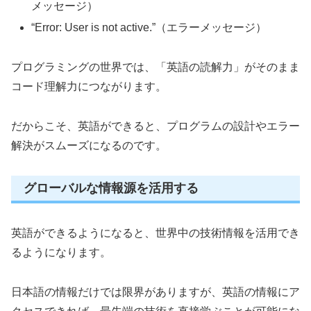
メッセージ）
“Error: User is not active.”（エラーメッセージ）
プログラミングの世界では、「英語の読解力」がそのまま
コード理解力につながります。
だからこそ、英語ができると、プログラムの設計やエラー
解決がスムーズになるのです。
グローバルな情報源を活用する
英語ができるようになると、世界中の技術情報を活用でき
るようになります。
日本語の情報だけでは限界がありますが、英語の情報にア