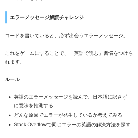
エラーメッセージ解読チャレンジ
コードを書いていると、必ず出会うエラーメッセージ。
これをゲームにすることで、「英語で読む」習慣をつけら
れます。
ルール
英語のエラーメッセージを読んで、日本語に訳さず
に意味を推測する
どんな原因でエラーが発生しているか考えてみる
Stack Overflowで同じエラーの英語の解決方法を探す