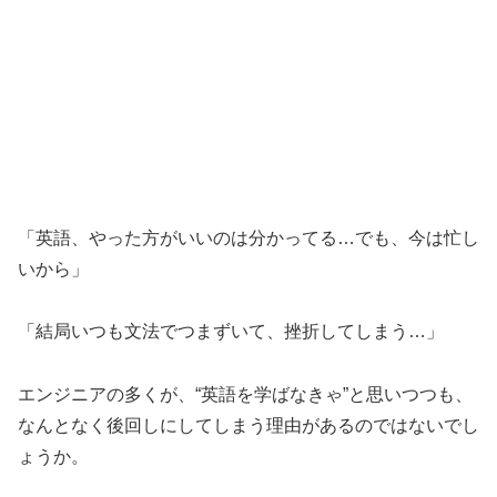
「英語、やった方がいいのは分かってる…でも、今は忙し
いから」
「結局いつも文法でつまずいて、挫折してしまう…」
エンジニアの多くが、“英語を学ばなきゃ”と思いつつも、
なんとなく後回しにしてしまう理由があるのではないでし
ょうか。