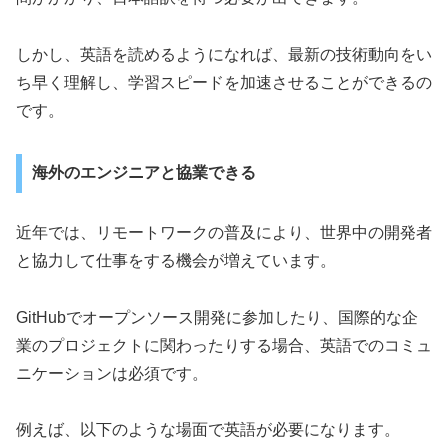
しかし、英語を読めるようになれば、最新の技術動向をい
ち早く理解し、学習スピードを加速させることができるの
です。
海外のエンジニアと協業できる
近年では、リモートワークの普及により、世界中の開発者
と協力して仕事をする機会が増えています。
GitHubでオープンソース開発に参加したり、国際的な企
業のプロジェクトに関わったりする場合、英語でのコミュ
ニケーションは必須です。
例えば、以下のような場面で英語が必要になります。