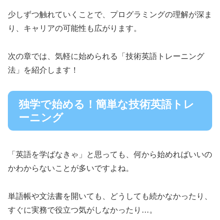
少しずつ触れていくことで、プログラミングの理解が深ま
り、キャリアの可能性も広がります。
次の章では、気軽に始められる「技術英語トレーニング
法」を紹介します！
独学で始める！簡単な技術英語トレ
ーニング
「英語を学ばなきゃ」と思っても、何から始めればいいの
かわからないことが多いですよね。
単語帳や文法書を開いても、どうしても続かなかったり、
すぐに実務で役立つ気がしなかったり…。