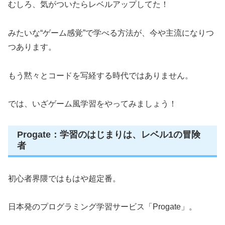
むしろ、気がついたらレベルアップしてた！
みたいな“ゲーム感覚”で学べる方法が、今や主流になりつ
つあります。
もう黙々とコードを写経する時代ではありません。
では、いざゲーム風学習をやってみましょう！
Progate：学習のはじまりは、レベル1の冒険
者
初心者界隈ではもはや超定番。
日本発のプログラミング学習サービス「Progate」。