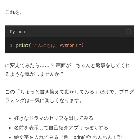
これを、
Python
print
(
"こんにちは、Python！"
)
に変えてみたら……？ 画面が、ちゃんと返事をしてくれ
るような気がしませんか？
この「ちょっと書き換えて動かしてみる」だけで、プログ
ラミングは一気に楽しくなります。
好きなドラマのセリフを出してみる
名前を表示して自己紹介アプリっぽくする
絵文字を入れてみる（例：print(“🐶 わんわん！”)）