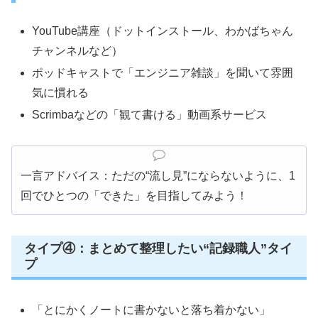
YouTube講座（ドットインストール、わかばちゃん
チャンネルなど）
ポッドキャストで「エンジニア雑談」を聞いて雰囲
気に慣れる
Scrimbaなどの「観て書ける」動画系サービス
一言アドバイス：ただの“流し見”にならないように、1
回でひとつの「できた」を目指してみよう！
タイプ④：まとめて整理したい“記録職人”タイ
プ
「とにかくノートに書かないと落ち着かない」