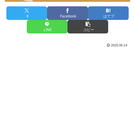
X
Facebook
はてブ
LINE
コピー
2025.06.14