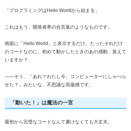
「プログラミングはHello Worldから始まる」
これはもう、開発者界の合言葉のようなものです。
画面に「Hello World」と表示するだけ。たったそれだけ
のコードなのに、初めて動かしたときのあの感動、覚えて
いますか？
——そう、「あれ？わたし今、コンピューターにしゃべら
せた？」みたいな、不思議な高揚感です。
「動いた！」は魔法の一言
最初から完璧なコードなんて書けなくても大丈夫。