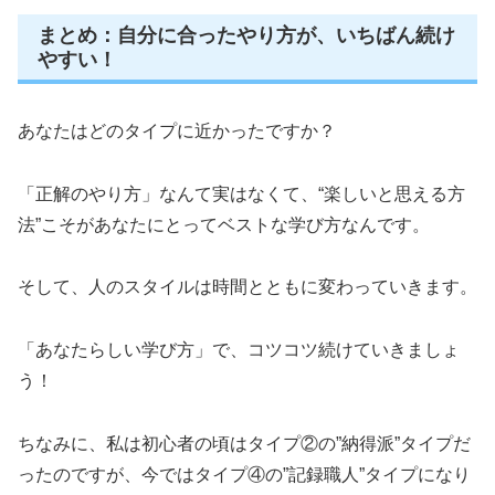
まとめ：自分に合ったやり方が、いちばん続け
やすい！
あなたはどのタイプに近かったですか？
「正解のやり方」なんて実はなくて、“楽しいと思える方
法”こそがあなたにとってベストな学び方なんです。
そして、人のスタイルは時間とともに変わっていきます。
「あなたらしい学び方」で、コツコツ続けていきましょ
う！
ちなみに、私は初心者の頃はタイプ②の”納得派”タイプだ
ったのですが、今ではタイプ④の”記録職人”タイプになり