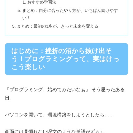
おすすめ学習法
まとめ：自分に合ったやり方が、いちばん続けやす
い！
まとめ：最初の3歩が、きっと未来を変える
はじめに：挫折の沼から抜け出そ
う！プログラミングって、実はけっ
こう楽しい
「プログラミング、始めてみたいなぁ」 そう思ったある
日。
パソコンを開いて、環境構築をしようとしたら……
画面には見慣れない呪文のような単語がずらり。