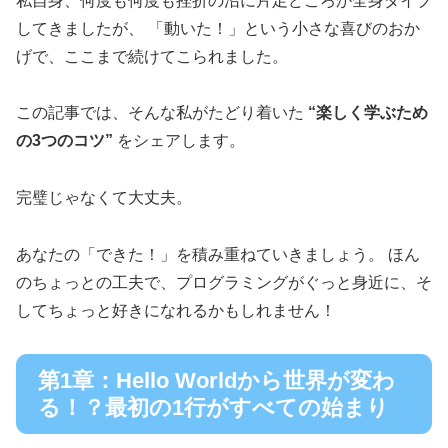
私自身、何度も何度も挫折の沼に片足どころか全身ダイブ
してきましたが、 「動いた！」という小さな喜びのおか
げで、ここまで続けてこられました。
この記事では、そんな私がたどり着いた
“楽しく学ぶため
の3つのコツ”
をシェアします。
完璧じゃなくて大丈夫。
あなたの「できた！」を積み重ねていきましょう。 ほん
のちょっとの工夫で、プログラミングがぐっと身近に、そ
してちょっと好きになれるかもしれません！
第1章：Hello Worldから世界が変わ
る！？最初の1行がすべての始まり