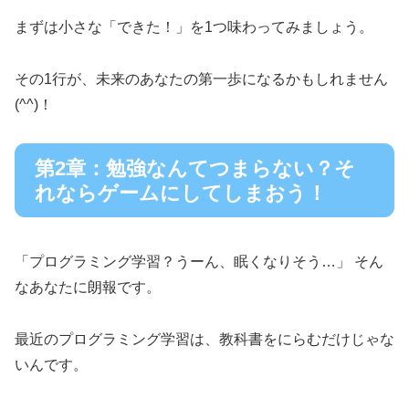
まずは小さな「できた！」を1つ味わってみましょう。
その1行が、未来のあなたの第一歩になるかもしれません
(^^)！
第2章：勉強なんてつまらない？そ
れならゲームにしてしまおう！
「プログラミング学習？うーん、眠くなりそう…」 そん
なあなたに朗報です。
最近のプログラミング学習は、教科書をにらむだけじゃな
いんです。