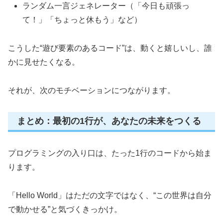
ランダム一言ジェネレーター（「今日も頑張っ
て！」「ちょっと休もう」など）
こうした“遊び要素のあるコード”は、動くと嬉しいし、誰
かに見せたくなる。
それが、次のモチベーションにつながります。
まとめ：最初の1行が、あなたの未来をつくる
プログラミングの入り口は、たった1行のコードから始ま
ります。
「Hello World」はただの文字ではなく、“この世界は自分
で動かせる”と気づくきっかけ。