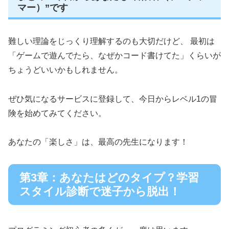
マー）”です
難しい理論をじっくり理解するのも大切だけど、 最初は
「ゲームで遊んでたら、なぜかコード書けてた」くらいが
ちょうどいいかもしれません。
ぜひ気になるサービスに登録して、今日からレベル1の冒
険を始めてみてください。
あなたの「楽しさ」は、最高の先生になります！
第3章：あなたはどのタイプ？学習
スタイル診断で迷子から脱出！