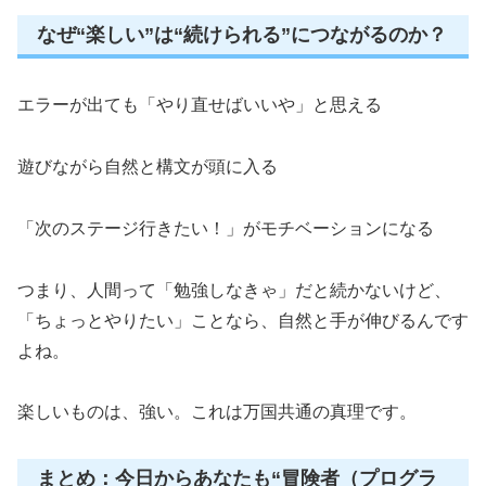
なぜ“楽しい”は“続けられる”につながるのか？
エラーが出ても「やり直せばいいや」と思える
遊びながら自然と構文が頭に入る
「次のステージ行きたい！」がモチベーションになる
つまり、人間って「勉強しなきゃ」だと続かないけど、
「ちょっとやりたい」ことなら、自然と手が伸びるんです
よね。
楽しいものは、強い。これは万国共通の真理です。
まとめ：今日からあなたも“冒険者（プログラ