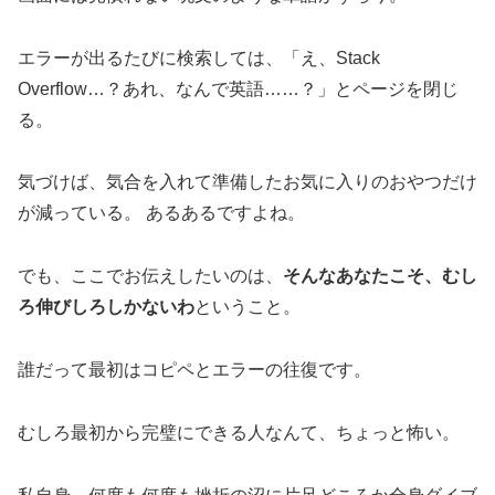
エラーが出るたびに検索しては、「え、Stack
Overflow…？あれ、なんで英語……？」とページを閉じ
る。
気づけば、気合を入れて準備したお気に入りのおやつだけ
が減っている。 あるあるですよね。
でも、ここでお伝えしたいのは、
そんなあなたこそ、むし
ろ伸びしろしかないわ
ということ。
誰だって最初はコピペとエラーの往復です。
むしろ最初から完璧にできる人なんて、ちょっと怖い。