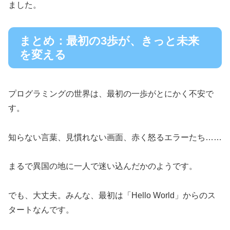
ました。
まとめ：最初の3歩が、きっと未来
を変える
プログラミングの世界は、最初の一歩がとにかく不安で
す。
知らない言葉、見慣れない画面、赤く怒るエラーたち……
まるで異国の地に一人で迷い込んだかのようです。
でも、大丈夫。みんな、最初は「Hello World」からのス
タートなんです。