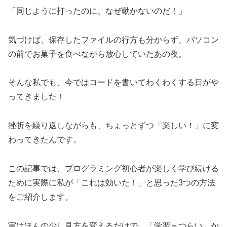
「同じように打ったのに、なぜ動かないのだ！」
気づけば、保存したファイルの行方も分からず、パソコン
の前でお菓子を食べながら放心していたあの夜。
そんな私でも、今ではコードを書いてわくわくする日がや
ってきました！
挫折を繰り返しながらも、ちょっとずつ「楽しい！」に変
わってきたんです。
この記事では、プログラミング初心者が楽しく学び続ける
ために実際に私が「これは効いた！」と思った3つの方法
をご紹介します。
実はほんの少し見方を変えるだけで、「学習＝つらい」か