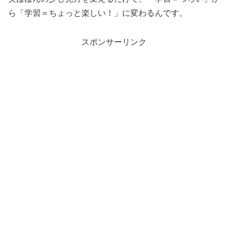
ら「学習＝ちょっと楽しい！」に変わるんです。
スポンサーリンク