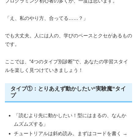
プログラミング初心者の多くが、一度は思います。
「え、私のやり方、合ってる……？」
でも大丈夫。人には人の、学びのペースとクセがあるもの
です。
ここでは、“4つのタイプ別診断”で、あなたの学習スタイ
ルを楽しく見つけていきましょう！
タイプ①：とりあえず動かしたい“実験魔”タイ
プ
「読むより先に動かしたい！型にはまるの、なんか
ムズムズする」
チュートリアルは斜め読み。まずはコードを書く →