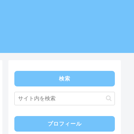
検索
プロフィール