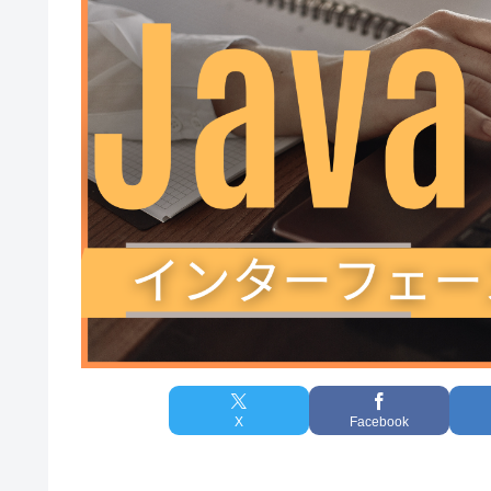
X
Facebook