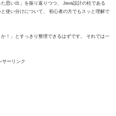
思い出」を振り返りつつ、 Java設計の柱である
と使い分けについて、 初心者の方でもスッと理解で
か！」とすっきり整理できるはずです。 それでは一
！
ンサーリンク