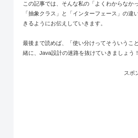
この記事では、そんな私の「よくわからなかった
「抽象クラス」と「インターフェース」の違い
きるようにお伝えしていきます。
最後まで読めば、「使い分けってそういうこと
緒に、Java設計の迷路を抜けていきましょう
スポ