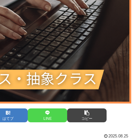
はてブ
LINE
コピー
2025.08.25