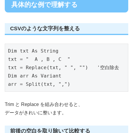
具体的な例で理解する
CSVのような文字列を整える
Dim txt As String
txt = "  A , B , C  "
txt = Replace(txt, " ", "")   '空白除去
Dim arr As Variant
arr = Split(txt, ",")
Trim と Replace を組み合わせると、
データがきれいに整います。
前後の空白を取り除いて比較する