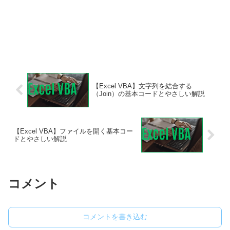
【Excel VBA】文字列を結合する
（Join）の基本コードとやさしい解説
【Excel VBA】ファイルを開く基本コー
ドとやさしい解説
コメント
コメントを書き込む