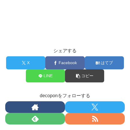
シェアする
X
Facebook
はてブ
LINE
コピー
decoponをフォローする