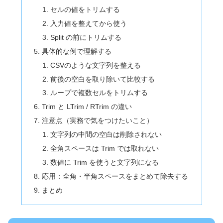
セルの値をトリムする
入力値を整えてから使う
Split の前にトリムする
具体的な例で理解する
CSVのような文字列を整える
前後の空白を取り除いて比較する
ループで複数セルをトリムする
Trim と LTrim / RTrim の違い
注意点（実務で気をつけたいこと）
文字列の中間の空白は削除されない
全角スペースは Trim では取れない
数値に Trim を使うと文字列になる
応用：全角・半角スペースをまとめて除去する
まとめ