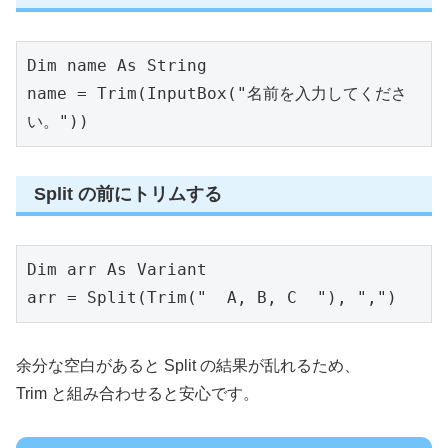
Dim name As String
name = Trim(InputBox("名前を入力してくださ
い。"))
Split の前にトリムする
Dim arr As Variant
arr = Split(Trim("  A, B, C  "), ",")
余分な空白があると Split の結果が乱れるため、
Trim と組み合わせると安心です。