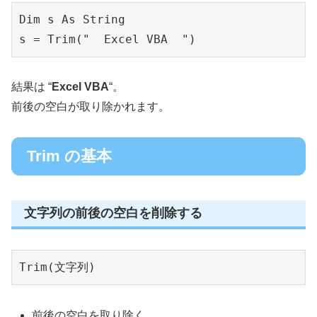
Dim s As String
s = Trim("  Excel VBA  ")
結果は “
Excel VBA
“。
前後の空白が取り除かれます。
Trim の基本
文字列の前後の空白を削除する
Trim(文字列)
前後の空白を取り除く