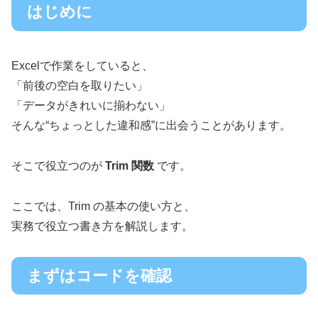
はじめに
Excelで作業をしていると、
「前後の空白を取りたい」
「データがきれいに揃わない」
そんな“ちょっとした違和感”に出会うことがあります。
そこで役立つのが
Trim 関数
です。
ここでは、Trim の基本の使い方と、
実務で役立つ書き方を解説します。
まずはコードを確認