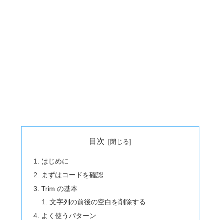
目次
はじめに
まずはコードを確認
Trim の基本
文字列の前後の空白を削除する
よく使うパターン