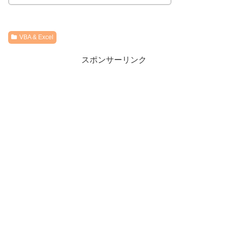
VBA & Excel
スポンサーリンク