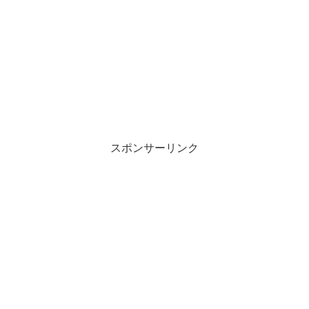
スポンサーリンク