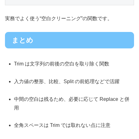
実務でよく使う“空白クリーニング”の関数です。
まとめ
Trim は文字列の前後の空白を取り除く関数
入力値の整形、比較、Split の前処理などで活躍
中間の空白は残るため、必要に応じて Replace と併
用
全角スペースは Trim では取れない点に注意