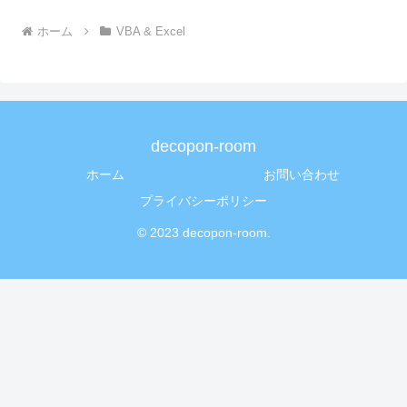
ホーム
VBA & Excel
decopon-room
ホーム
お問い合わせ
プライバシーポリシー
© 2023 decopon-room.