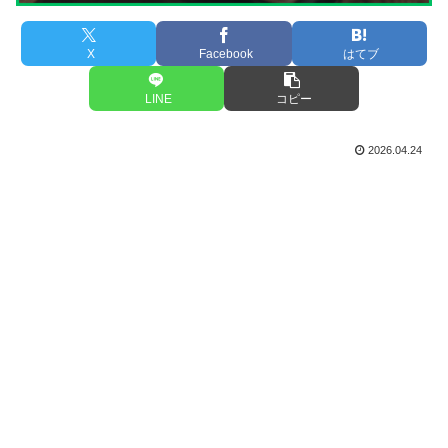
X
Facebook
はてブ
LINE
コピー
2026.04.24