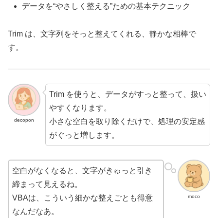
データを“やさしく整える”ための基本テクニック
Trim は、文字列をそっと整えてくれる、静かな相棒で
す。
Trim を使うと、データがすっと整って、扱い
やすくなります。
小さな空白を取り除くだけで、処理の安定感
decopon
がぐっと増します。
空白がなくなると、文字がきゅっと引き
締まって見えるね。
moco
VBAは、こういう細かな整えごとも得意
なんだなあ。