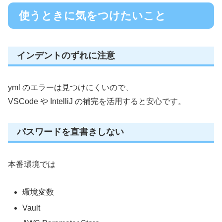
使うときに気をつけたいこと
インデントのずれに注意
yml のエラーは見つけにくいので、
VSCode や IntelliJ の補完を活用すると安心です。
パスワードを直書きしない
本番環境では
環境変数
Vault