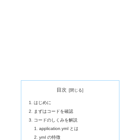
目次
はじめに
まずはコードを確認
コードのしくみを解説
application.yml とは
yml の特徴