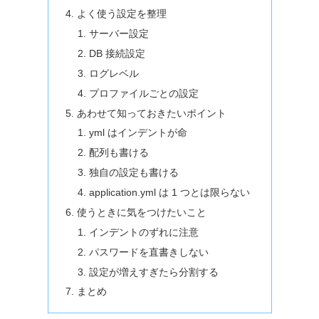
よく使う設定を整理
サーバー設定
DB 接続設定
ログレベル
プロファイルごとの設定
あわせて知っておきたいポイント
yml はインデントが命
配列も書ける
独自の設定も書ける
application.yml は 1 つとは限らない
使うときに気をつけたいこと
インデントのずれに注意
パスワードを直書きしない
設定が増えすぎたら分割する
まとめ