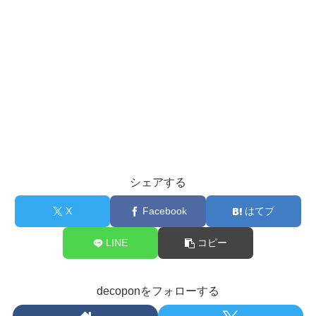
シェアする
X
Facebook
はてブ
LINE
コピー
decoponをフォローする