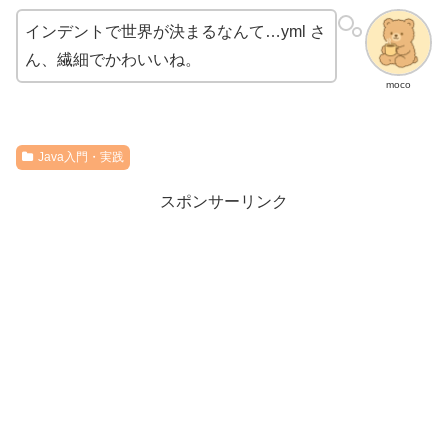
インデントで世界が決まるなんて…yml さ
ん、繊細でかわいいね。
moco
Java入門・実践
スポンサーリンク