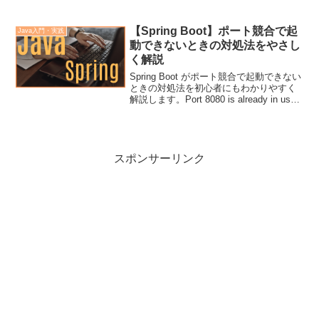
JSON の返し方など、実務で役立つポイ
ントをふわっと理解できる内容です。
【Spring Boot】ポート競合で起
Java入門・実践
動できないときの対処法をやさし
く解説
Spring Boot がポート競合で起動できない
ときの対処法を初心者にもわかりやすく
解説します。Port 8080 is already in use
の原因、プロセスの調べ方、ポート変更
の方法など、実務で役立つ内容をふわっ
と理解できます。
スポンサーリンク