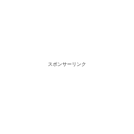
スポンサーリンク