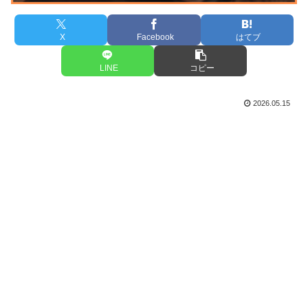
X
Facebook
はてブ
LINE
コピー
2026.05.15