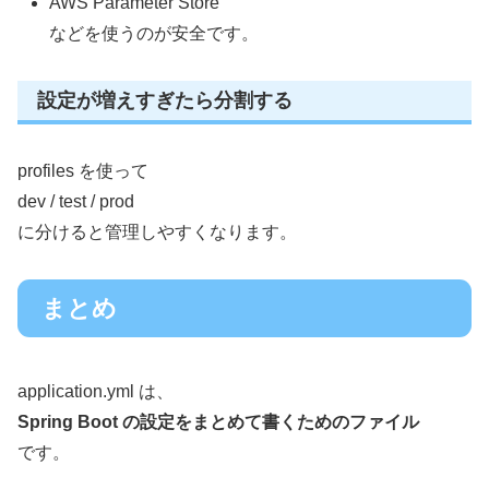
AWS Parameter Store
などを使うのが安全です。
設定が増えすぎたら分割する
profiles を使って
dev / test / prod
に分けると管理しやすくなります。
まとめ
application.yml は、
Spring Boot の設定をまとめて書くためのファイル
です。