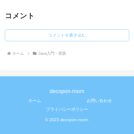
コメント
コメントを書き込む
ホーム
Java入門・実践
decopon-room
ホーム
お問い合わせ
プライバシーポリシー
© 2023 decopon-room.