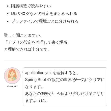
階層構造で読みやすい
DB やログなどの設定をまとめられる
プロファイルで環境ごとに分けられる
難しく聞こえますが、
「アプリの設定を整理して書く場所」
と理解できれば十分です。
application.yml を理解すると、
Spring Boot の“設定の世界”が一気にクリアに
なります。
decopon
あなたの開発が、今日より少しだけ楽になり
ますように。