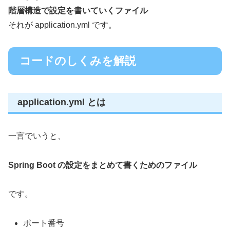
階層構造で設定を書いていくファイル
それが application.yml です。
コードのしくみを解説
application.yml とは
一言でいうと、
Spring Boot の設定をまとめて書くためのファイル
です。
ポート番号