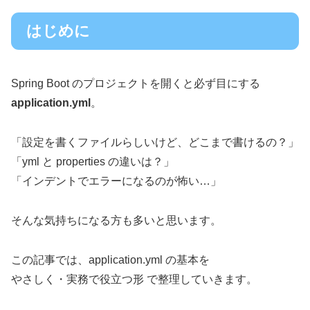
はじめに
Spring Boot のプロジェクトを開くと必ず目にする
application.yml
。
「設定を書くファイルらしいけど、どこまで書けるの？」
「yml と properties の違いは？」
「インデントでエラーになるのが怖い…」
そんな気持ちになる方も多いと思います。
この記事では、application.yml の基本を
やさしく・実務で役立つ形 で整理していきます。