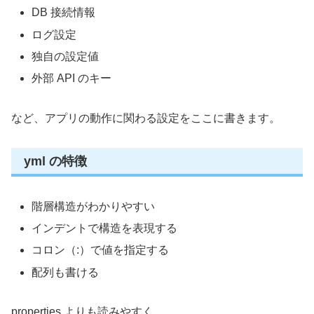
DB 接続情報
ログ設定
独自の設定値
外部 API のキー
など、アプリの動作に関わる設定をここに書きます。
yml の特徴
階層構造がわかりやすい
インデントで構造を表現する
コロン（:）で値を指定する
配列も書ける
properties よりも読みやすく、