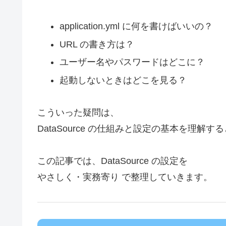
application.yml に何を書けばいいの？
URL の書き方は？
ユーザー名やパスワードはどこに？
起動しないときはどこを見る？
こういった疑問は、
DataSource の仕組みと設定の基本を理解
この記事では、DataSource の設定を
やさしく・実務寄り で整理していきます。