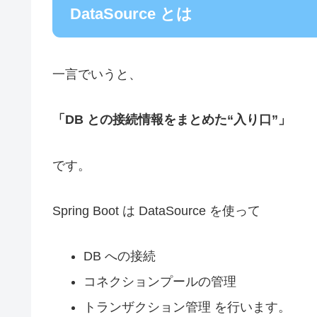
DataSource とは
一言でいうと、
「DB との接続情報をまとめた“入り口”」
です。
Spring Boot は DataSource を使って
DB への接続
コネクションプールの管理
トランザクション管理 を行います。