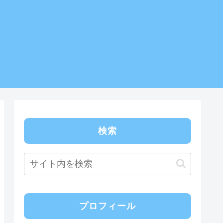
検索
プロフィール