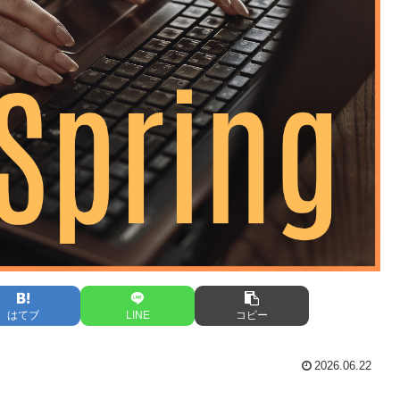
はてブ
LINE
コピー
2026.06.22