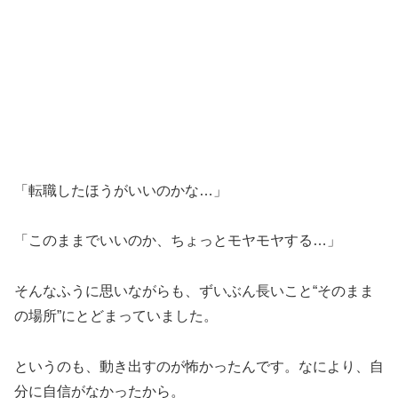
「転職したほうがいいのかな…」
「このままでいいのか、ちょっとモヤモヤする…」
そんなふうに思いながらも、ずいぶん長いこと“そのまま
の場所”にとどまっていました。
というのも、動き出すのが怖かったんです。なにより、自
分に自信がなかったから。