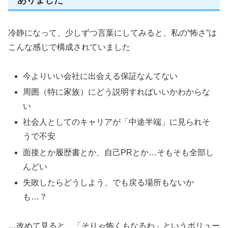
冷静になって、少しずつ言葉にしてみると、私の“怖さ”は
こんな感じで構成されていました
今よりいい会社に出会える保証なんてない
周囲（特に家族）にどう説明すればいいかわからな
い
社会人としてのキャリアが「中途半端」に見られそ
うで不安
面接とか履歴書とか、自己PRとか…そもそも全部し
んどい
失敗したらどうしよう、でも戻る場所もないか
も…？
…改めて見ると、「そりゃ怖くもなるわ」というボリュー