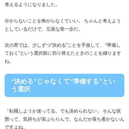
考えるようになりました。
分からないことを怖がらなくていい。 ちゃんと考えよう
としているだけで、立派な第一歩だ。
次の章では、少しずつ“決める”ことを手放して、 “準備し
ておく”という選択肢に切り替えたときのことを綴ります
ね。
“決める”じゃなくて“準備する”とい
う選択
「転職しようか迷ってる。でも決められない」 そんな状
態って、気持ちが宙ぶらりんで、なんだか落ち着かないん
ですよね。