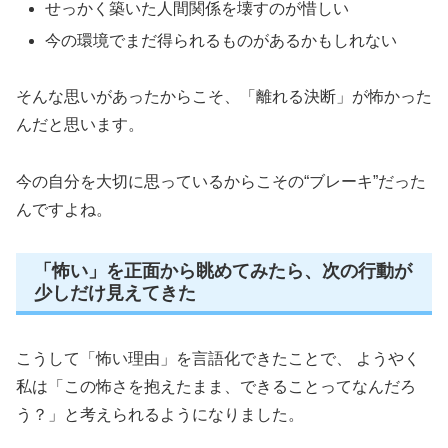
せっかく築いた人間関係を壊すのが惜しい
今の環境でまだ得られるものがあるかもしれない
そんな思いがあったからこそ、「離れる決断」が怖かった
んだと思います。
今の自分を大切に思っているからこその“ブレーキ”だった
んですよね。
「怖い」を正面から眺めてみたら、次の行動が
少しだけ見えてきた
こうして「怖い理由」を言語化できたことで、 ようやく
私は「この怖さを抱えたまま、できることってなんだろ
う？」と考えられるようになりました。