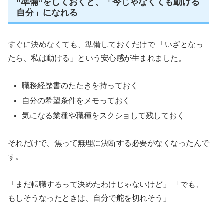
“準備”をしておくと、「今じゃなくても動ける
自分」になれる
すぐに決めなくても、準備しておくだけで 「いざとなっ
たら、私は動ける」という安心感が生まれました。
職務経歴書のたたきを持っておく
自分の希望条件をメモっておく
気になる業種や職種をスクショして残しておく
それだけで、焦って無理に決断する必要がなくなったんで
す。
「まだ転職するって決めたわけじゃないけど」 「でも、
もしそうなったときは、自分で舵を切れそう」