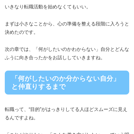
いきなり転職活動を始めなくてもいい。
まずは小さなことから、心の準備を整える段階に入ろうと
決めたのです。
次の章では、「何がしたいのかわからない」自分とどんな
ふうに向き合ったかをお話ししていきますね。
「何がしたいのか分からない自分」
と仲直りするまで
転職って、“目的”がはっきりしてる人ほどスムーズに見え
るんですよね。