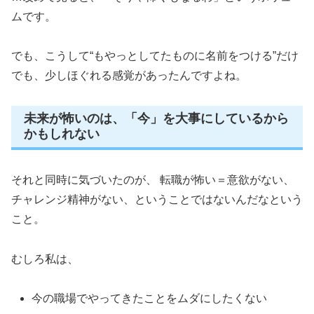
ムです。
でも、こうして“もやっとしてたものに名前をつける”だけ
でも、少しほぐれる感覚があったんですよね。
未来が怖いのは、「今」を大事にしているから
かもしれない
それと同時に気づいたのが、 転職が怖い＝意欲がない、
チャレンジ精神がない、ということではないんだなという
こと。
むしろ私は、
今の職場でやってきたことをムダにしたくない