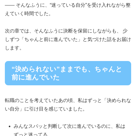
—— そんなふうに、“迷っている自分”を受け入れながら整
えていく時間でした。
次の章では、そんなふうに決断を保留にしながらも、 少
しずつ「ちゃんと前に進んでいた」と気づけた話をお届け
します。
“決められない”ままでも、ちゃんと
前に進んでいた
転職のことを考えていたあの頃、私はずっと「決められな
い自分」に引け目を感じていました。
みんなスパッと判断して次に進んでいるのに、私は
ずっと迷ってる