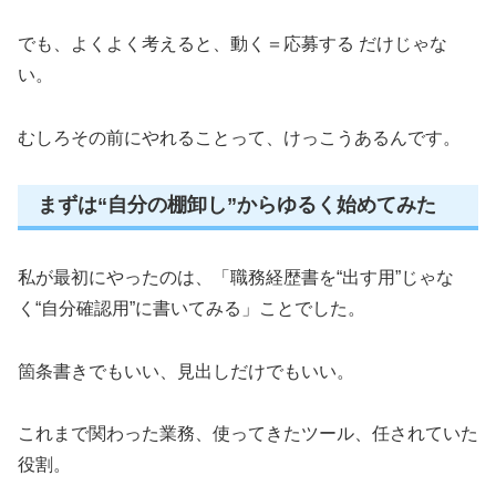
でも、よくよく考えると、動く＝応募する だけじゃな
い。
むしろその前にやれることって、けっこうあるんです。
まずは“自分の棚卸し”からゆるく始めてみた
私が最初にやったのは、「職務経歴書を“出す用”じゃな
く“自分確認用”に書いてみる」ことでした。
箇条書きでもいい、見出しだけでもいい。
これまで関わった業務、使ってきたツール、任されていた
役割。