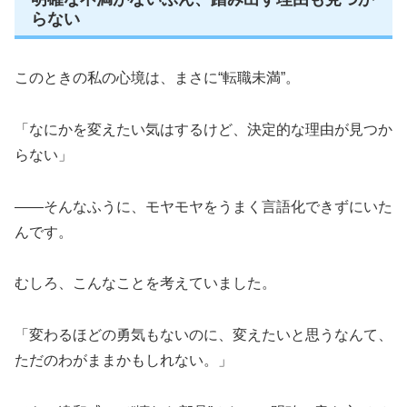
らない
このときの私の心境は、まさに“転職未満”。
「なにかを変えたい気はするけど、決定的な理由が見つか
らない」
——そんなふうに、モヤモヤをうまく言語化できずにいた
んです。
むしろ、こんなことを考えていました。
「変わるほどの勇気もないのに、変えたいと思うなんて、
ただのわがままかもしれない。」