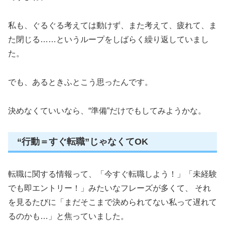
私も、ぐるぐる考えては動けず、また考えて、疲れて、ま
た閉じる……というループをしばらく繰り返していまし
た。
でも、あるときふとこう思ったんです。
決めなくていいなら、“準備”だけでもしてみようかな。
“行動＝すぐ転職”じゃなくてOK
転職に関する情報って、「今すぐ転職しよう！」「未経験
でも即エントリー！」みたいなフレーズが多くて、 それ
を見るたびに「まだそこまで決められてない私って遅れて
るのかも…」と焦っていました。