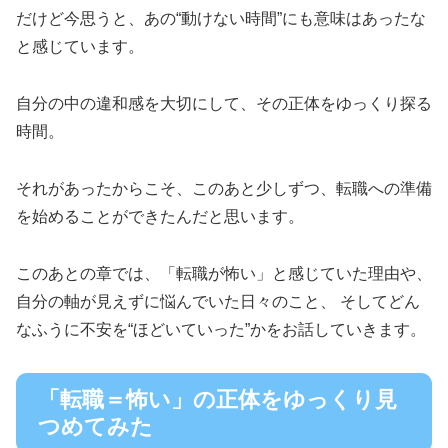
だけど今思うと、あの“動けない時間”にも意味はあったな
と感じています。
自分の中の違和感を大切にして、その正体をゆっくり探る
時間。
それがあったからこそ、このあと少しずつ、転職への準備
を始めることができたんだと思います。
このあとの章では、「転職が怖い」と感じていた理由や、
自分の軸が見えずに悩んでいた日々のこと、 そしてどん
なふうに不安を“ほどいていった”かをお話していきます。
「転職＝怖い」の正体をゆっくり見
つめてみた