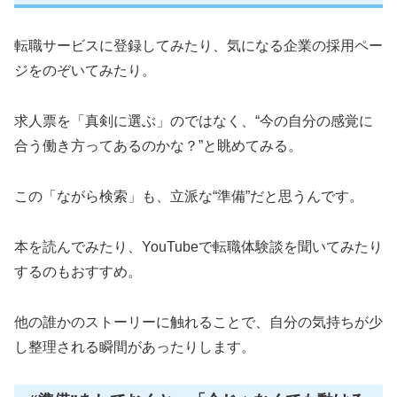
転職サービスに登録してみたり、気になる企業の採用ペー
ジをのぞいてみたり。
求人票を「真剣に選ぶ」のではなく、“今の自分の感覚に
合う働き方ってあるのかな？”と眺めてみる。
この「ながら検索」も、立派な“準備”だと思うんです。
本を読んでみたり、YouTubeで転職体験談を聞いてみたり
するのもおすすめ。
他の誰かのストーリーに触れることで、自分の気持ちが少
し整理される瞬間があったりします。