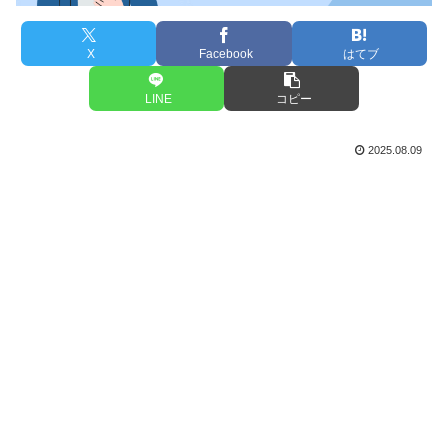
X
Facebook
はてブ
LINE
コピー
2025.08.09