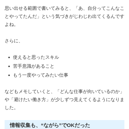
思い出せる範囲で書いてみると、「あ、自分ってこんなこ
とやってたんだ」という気づきがじわじわ出てくるんです
よね。
さらに、
使えると思ったスキル
苦手意識があること
もう一度やってみたい仕事
などもメモしていくと、「どんな仕事が向いているのか」
や「避けたい働き方」が少しずつ見えてくるようになりま
した。
情報収集も、“ながら”でOKだった