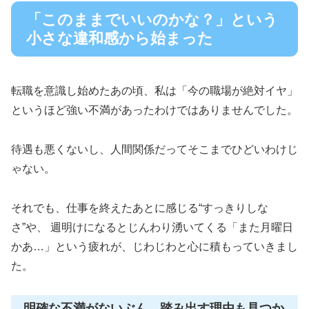
「このままでいいのかな？」という
小さな違和感から始まった
転職を意識し始めたあの頃、私は「今の職場が絶対イヤ」
というほど強い不満があったわけではありませんでした。
待遇も悪くないし、人間関係だってそこまでひどいわけじ
ゃない。
それでも、仕事を終えたあとに感じる“すっきりしな
さ”や、 週明けになるとじんわり湧いてくる「また月曜日
かあ…」という疲れが、じわじわと心に積もっていきまし
た。
明確な不満がないぶん、踏み出す理由も見つか