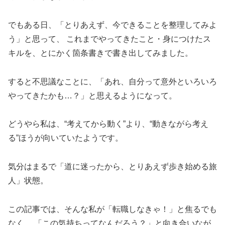
でもある日、「とりあえず、今できることを整理してみよ
う」と思って、 これまでやってきたこと・身につけたス
キルを、とにかく箇条書きで書き出してみました。
すると不思議なことに、「あれ、自分って意外といろいろ
やってきたかも…？」と思えるようになって。
どうやら私は、“考えてから動く”より、“動きながら考え
る”ほうが向いていたようです。
気分はまるで「道に迷ったから、とりあえず歩き始める旅
人」状態。
この記事では、そんな私が「転職しなきゃ！」と焦るでも
なく、 「この気持ちってなんだろう？」と向き合いなが