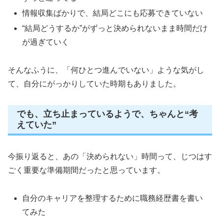
情報収集ばかりで、結局どこにも応募できていない
“結局どうするか”がずっと決められないまま時間だけ
が過ぎていく
そんなふうに、「何ひとつ進んでいない」ような気がし
て、自分にがっかりしていた時期もありました。
でも、立ち止まっているようで、ちゃんと“考
えていた”
今振り返ると、あの「決められない」時間って、じつはす
ごく重要な準備期間だったと思っています。
自分のキャリアを整理するために職務経歴書を書い
てみた