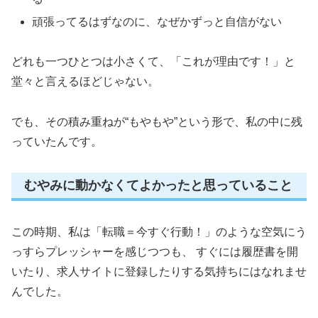
頑張ってるはずなのに、なぜかずっと自信がない
どれも一つひとつは小さくて、「これが理由です！」と
堂々と言えるほどじゃない。
でも、その積み重ねが“もやもや”という形で、私の中に残
っていたんです。
むやみに動かなくてよかったと思っていること
この時期、私は「転職＝今すぐ行動！」のような空気にう
っすらプレッシャーを感じつつも、 すぐには履歴書を開
いたり、求人サイトに登録したりする気持ちにはなれませ
んでした。