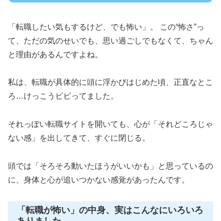
「転職したい気もするけど、でも怖い」。 この“怖さ”っ
て、ただの気のせいでも、思い過ごしでもなくて、ちゃん
と理由があるんですよね。
私は、転職が具体的に頭に浮かびはじめた頃、正直なとこ
ろ…けっこうビビってました。
それっぽい転職サイトを開いても、心が「それどころじゃ
ない感」を出してきて、すぐに閉じる。
頭では「そろそろ動いたほうがいいかも」と思っているの
に、身体と心が追いつかない感覚があったんです。
「転職が怖い」の中身、実はこんなにいろいろ
ありました