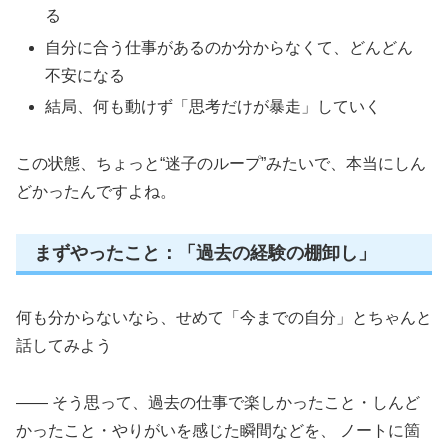
る
自分に合う仕事があるのか分からなくて、どんどん
不安になる
結局、何も動けず「思考だけが暴走」していく
この状態、ちょっと“迷子のループ”みたいで、本当にしん
どかったんですよね。
まずやったこと：「過去の経験の棚卸し」
何も分からないなら、せめて「今までの自分」とちゃんと
話してみよう
—— そう思って、過去の仕事で楽しかったこと・しんど
かったこと・やりがいを感じた瞬間などを、 ノートに箇