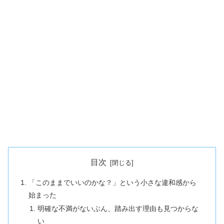
目次
「このままでいいのかな？」という小さな違和感から
始まった
明確な不満がないぶん、踏み出す理由も見つからな
い