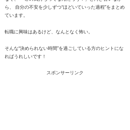
ら、 自分の不安を少しずつ“ほどいていった過程”をまとめ
ています。
転職に興味はあるけど、なんとなく怖い。
そんな“決められない時間”を過ごしている方のヒントにな
ればうれしいです！
スポンサーリンク