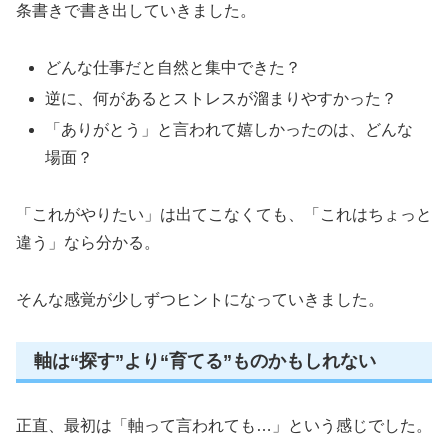
条書きで書き出していきました。
どんな仕事だと自然と集中できた？
逆に、何があるとストレスが溜まりやすかった？
「ありがとう」と言われて嬉しかったのは、どんな
場面？
「これがやりたい」は出てこなくても、「これはちょっと
違う」なら分かる。
そんな感覚が少しずつヒントになっていきました。
軸は“探す”より“育てる”ものかもしれない
正直、最初は「軸って言われても…」という感じでした。