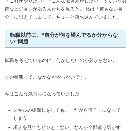
「これがやりたい」「こんな働き方がしたい」っていう明
確なビジョンがある人たちを見ると、 私は「何もない自
分」に思えてしまって、ちょっと落ち込んでいました。
転職以前に、“自分が何を望んでるか分からな
い”問題
転職を考えているのに、何がしたいのか分からない。
その状態って、なかなかやっかいです。
私はこんな気持ちになっていました
スキルの棚卸しをしても、「だから何？」になって
しまう
求人を見てもピンとこない、なんか全部違う気がす