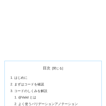
目次
はじめに
まずはコードを確認
コードのしくみを解説
@Valid とは
よく使うバリデーションアノテーション