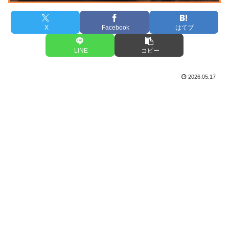
X
Facebook
はてブ
LINE
コピー
2026.05.17