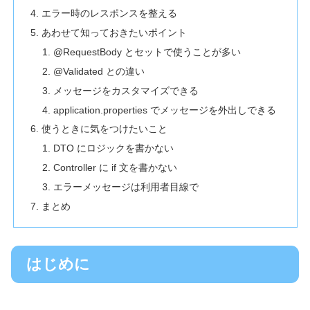
エラー時のレスポンスを整える
あわせて知っておきたいポイント
@RequestBody とセットで使うことが多い
@Validated との違い
メッセージをカスタマイズできる
application.properties でメッセージを外出しできる
使うときに気をつけたいこと
DTO にロジックを書かない
Controller に if 文を書かない
エラーメッセージは利用者目線で
まとめ
はじめに