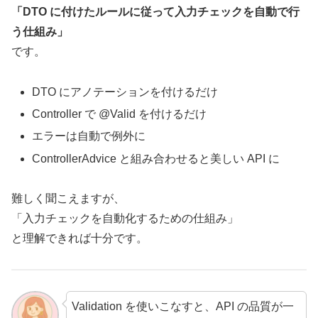
「DTO に付けたルールに従って入力チェックを自動で行
う仕組み」
です。
DTO にアノテーションを付けるだけ
Controller で @Valid を付けるだけ
エラーは自動で例外に
ControllerAdvice と組み合わせると美しい API に
難しく聞こえますが、
「入力チェックを自動化するための仕組み」
と理解できれば十分です。
Validation を使いこなすと、API の品質が一