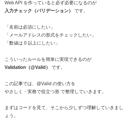
Web API を作っていると必ず必要になるのが
入力チェック（バリデーション）
です。
「名前は必須にしたい」
「メールアドレスの形式をチェックしたい」
「数値は 0 以上にしたい」
こういったルールを簡単に実現できるのが
Validation（@Valid）
です。
この記事では、@Valid の使い方を
やさしく・実務で役立つ形 で整理していきます。
まずはコードを見て、そこから少しずつ理解していきまし
ょう。