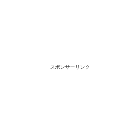
スポンサーリンク