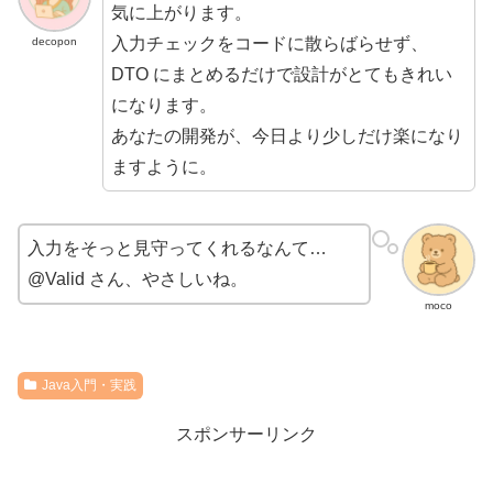
気に上がります。
入力チェックをコードに散らばらせず、
decopon
DTO にまとめるだけで設計がとてもきれい
になります。
あなたの開発が、今日より少しだけ楽になり
ますように。
入力をそっと見守ってくれるなんて…
@Valid さん、やさしいね。
moco
Java入門・実践
スポンサーリンク