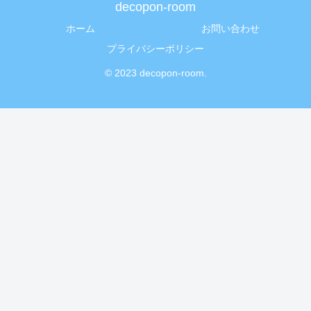
decopon-room
ホーム
お問い合わせ
プライバシーポリシー
© 2023 decopon-room.