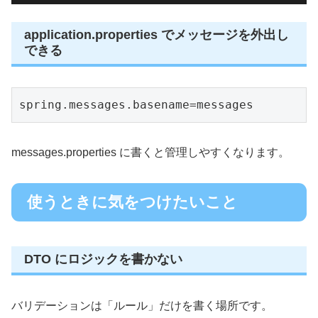
application.properties でメッセージを外出し
できる
spring.messages.basename=messages
messages.properties に書くと管理しやすくなります。
使うときに気をつけたいこと
DTO にロジックを書かない
バリデーションは「ルール」だけを書く場所です。