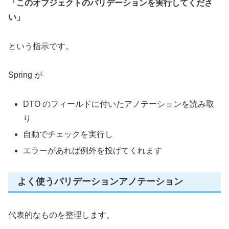
「このオブジェクトのバリデーションを実行してくださ
い」
という指示です。
Spring が
DTO のフィールドに付いたアノテーションを読み取
り
自動でチェックを実行し
エラーがあれば例外を投げてくれます
よく使うバリデーションアノテーション
代表的なものを整理します。