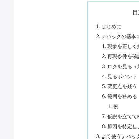
目
はじめに
デバッグの基本
現象を正しく
再現条件を確
ログを見る（
見るポイント
変更点を疑う
範囲を狭める
例
仮説を立てて
原因を特定し
よく使うデバッ