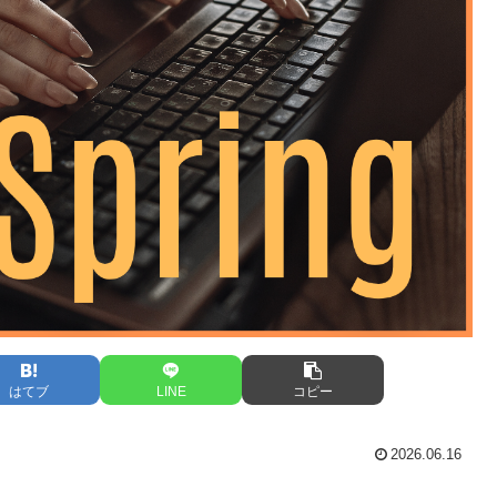
はてブ
LINE
コピー
2026.06.16