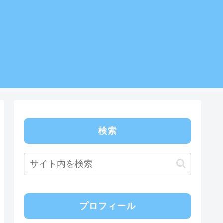
検索
プロフィール