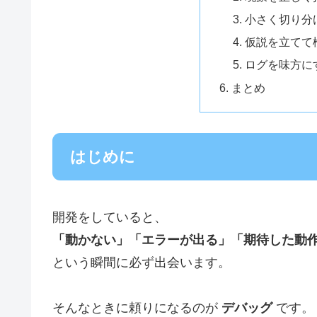
小さく切り分
仮説を立てて
ログを味方に
まとめ
はじめに
開発をしていると、
「動かない」「エラーが出る」「期待した動
という瞬間に必ず出会います。
そんなときに頼りになるのが
デバッグ
です。