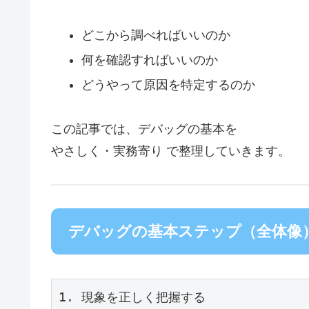
どこから調べればいいのか
何を確認すればいいのか
どうやって原因を特定するのか
この記事では、デバッグの基本を
やさしく・実務寄り で整理していきます。
デバッグの基本ステップ（全体像
1. 現象を正しく把握する