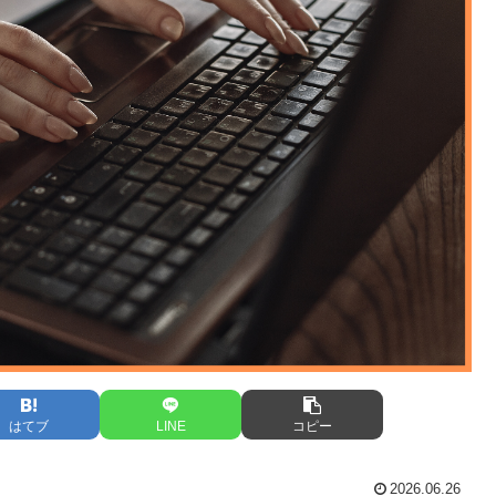
はてブ
LINE
コピー
2026.06.26