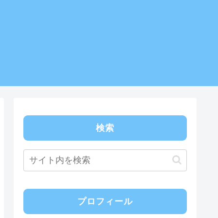
検索
プロフィール