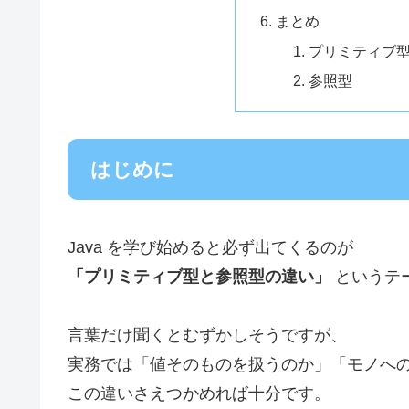
まとめ
プリミティブ
参照型
はじめに
Java を学び始めると必ず出てくるのが
「プリミティブ型と参照型の違い」
というテ
言葉だけ聞くとむずかしそうですが、
実務では「値そのものを扱うのか」「モノへ
この違いさえつかめれば十分です。